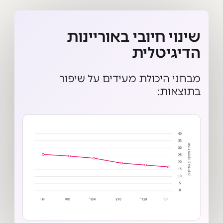
שינוי חיובי באוריינות
הדיגיטלית
מבחני היכולת מעידים על שיפור
בתוצאות: